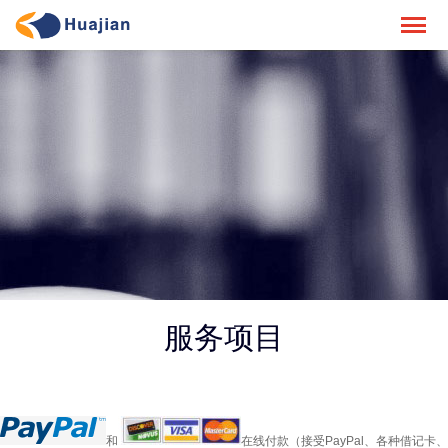
服务项目
和
在线付款（接受PayPal、各种借记