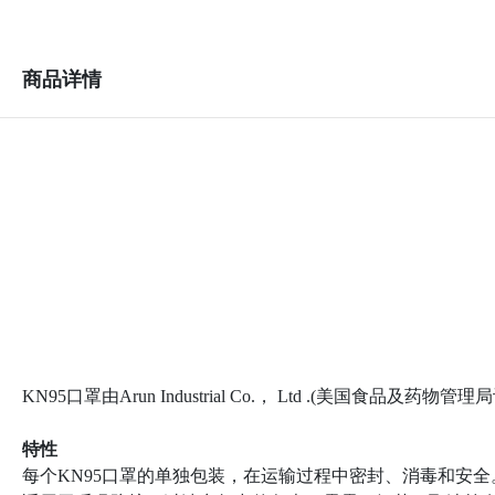
商品详情
KN95口罩由Arun Industrial Co.， Ltd .(美国食品及
特性
每个KN95口罩的单独包装，在运输过程中密封、消毒和安全