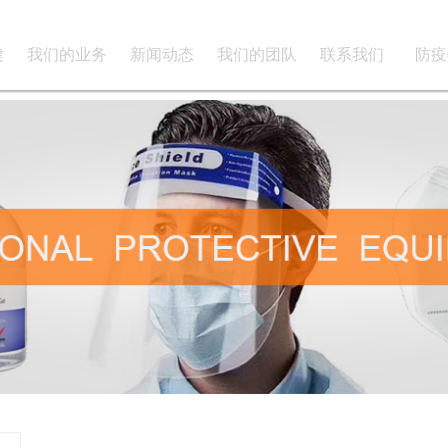
健
我们的业务
新闻动态
我们的团队
联系我们
防疫